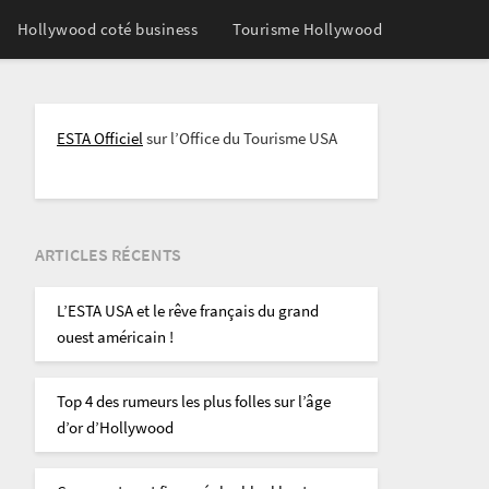
Hollywood coté business
Tourisme Hollywood
ESTA Officiel
sur l’Office du Tourisme USA
ARTICLES RÉCENTS
L’ESTA USA et le rêve français du grand
ouest américain !
Top 4 des rumeurs les plus folles sur l’âge
d’or d’Hollywood